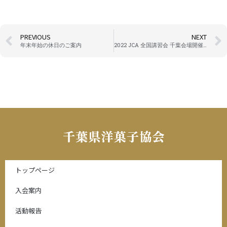
PREVIOUS
NEXT
年末年始の休日のご案内
2022 JCA 全国講習会 千葉会場開催について
トップページ
入会案内
活動報告