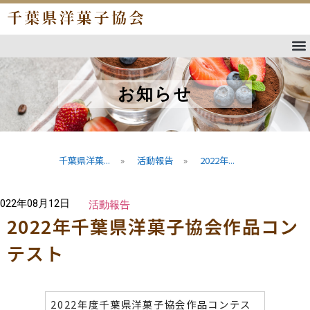
お知らせ
千葉県洋菓...
»
活動報告
»
2022年...
2022年08月12日
活動報告
2022年千葉県洋菓子協会作品コン
テスト
2022年度千葉県洋菓子協会作品コンテス