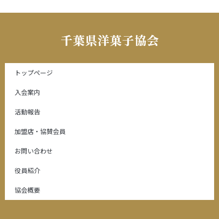
トップページ
入会案内
活動報告
加盟店・協賛会員
お問い合わせ
役員紹介
協会概要