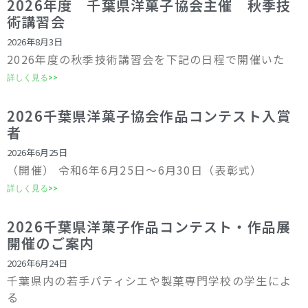
2026年度 千葉県洋菓子協会主催 秋季技
術講習会
2026年8月3日
2026年度の秋季技術講習会を下記の日程で開催いた
詳しく見る>>
2026千葉県洋菓子協会作品コンテスト入賞
者
2026年6月25日
（開催） 令和6年6月25日～6月30日（表彰式）
詳しく見る>>
2026千葉県洋菓子作品コンテスト・作品展
開催のご案内
2026年6月24日
千葉県内の若手パティシエや製菓専門学校の学生によ
る