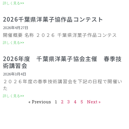
詳しく見る>>
2026千葉県洋菓子協作品コンテスト
2026年4月27日
開催概要 名称 ２０２６ 千葉県洋菓子作品コンテス
詳しく見る>>
2026年度 千葉県洋菓子協会主催 春季技
術講習会
2026年3月4日
２０２６年度の春季技術講習会を下記の日程で開催い
た
詳しく見る>>
« Previous
1
2
3
4
5
Next »