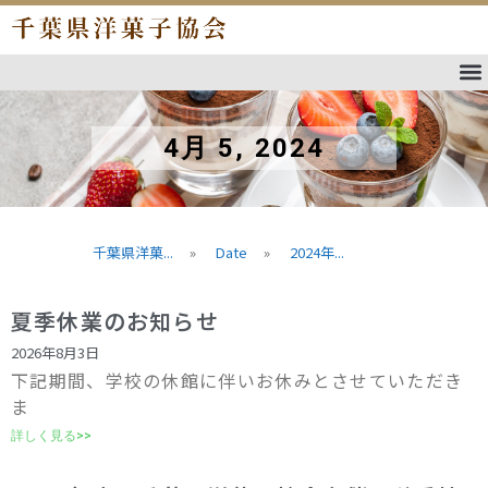
4月 5, 2024
千葉県洋菓...
»
Date
»
2024年...
夏季休業のお知らせ
2026年8月3日
下記期間、学校の休館に伴いお休みとさせていただき
ま
詳しく見る>>